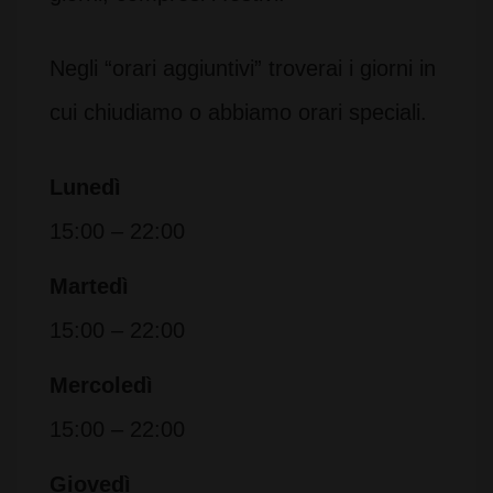
Negli “orari aggiuntivi” troverai i giorni in
cui chiudiamo o abbiamo orari speciali.
Lunedì
15:00 – 22:00
Martedì
15:00 – 22:00
Mercoledì
15:00 – 22:00
Giovedì