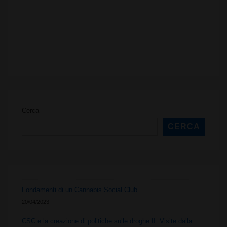
Cerca
CERCA
Fondamenti di un Cannabis Social Club
20/04/2023
CSC e la creazione di politiche sulle droghe II. Visite dalla