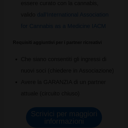
essere curato con la cannabis,
valido
dall’International Association
for Cannabis as a Medicine IACM
Requisiti aggiuntivi per i partner ricreativi
Che siano consentiti gli ingressi di
nuovi soci (chiedere in Associazione)
Avere la GARANZIA di un partner
attuale (circuito chiuso)
Scrivici per maggiori
informazioni