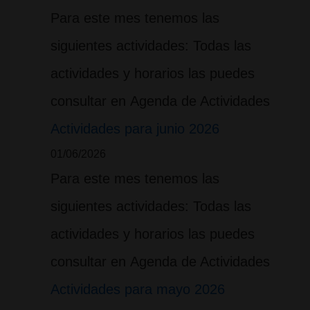
Para este mes tenemos las
siguientes actividades: Todas las
actividades y horarios las puedes
consultar en Agenda de Actividades
Actividades para junio 2026
01/06/2026
Para este mes tenemos las
siguientes actividades: Todas las
actividades y horarios las puedes
consultar en Agenda de Actividades
Actividades para mayo 2026