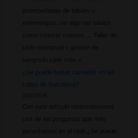
acompañadas de tabúes y
estereotipos, sin algo tan básico
como conocer nuestro … Taller de
ciclo menstrual y gestión de
sangrado Leer más »
¿Se puede fumar cannabis en las
calles de Barcelona?
10/01/2026
Con este artículo responderemos
una de las preguntas que más
escuchamos en el club ¿Se puede