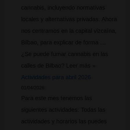
cannabis, incluyendo normativas
locales y alternativas privadas. Ahora
nos centramos en la capital vizcaína,
Bilbao, para explicar de forma …
¿Se puede fumar cannabis en las
calles de Bilbao? Leer más »
Actividades para abril 2026
01/04/2026
Para este mes tenemos las
siguientes actividades: Todas las
actividades y horarios las puedes