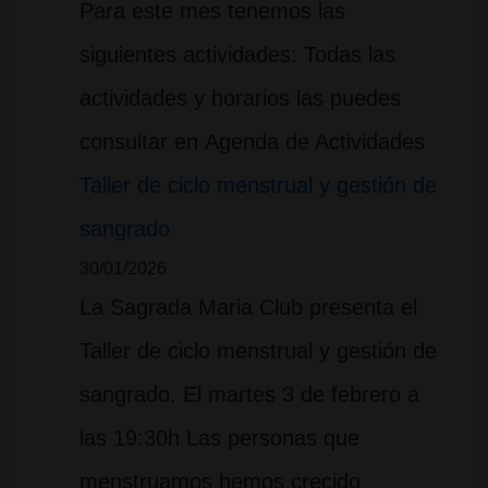
Para este mes tenemos las
siguientes actividades: Todas las
actividades y horarios las puedes
consultar en Agenda de Actividades
Taller de ciclo menstrual y gestión de
sangrado
30/01/2026
La Sagrada Maria Club presenta el
Taller de ciclo menstrual y gestión de
sangrado. El martes 3 de febrero a
las 19:30h Las personas que
menstruamos hemos crecido