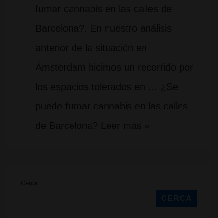
fumar cannabis en las calles de
Barcelona?. En nuestro análisis
anterior de la situación en
Ámsterdam hicimos un recorrido por
los espacios tolerados en … ¿Se
puede fumar cannabis en las calles
de Barcelona? Leer más »
Cerca
CERCA