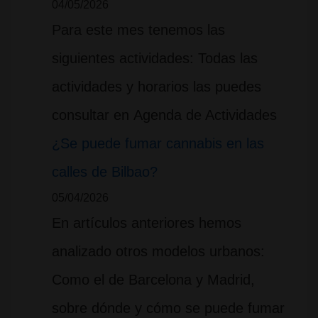
04/05/2026
Para este mes tenemos las
siguientes actividades: Todas las
actividades y horarios las puedes
consultar en Agenda de Actividades
¿Se puede fumar cannabis en las
calles de Bilbao?
05/04/2026
En artículos anteriores hemos
analizado otros modelos urbanos:
Como el de Barcelona y Madrid,
sobre dónde y cómo se puede fumar