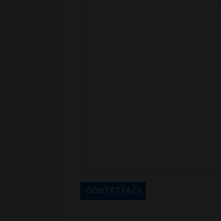
CONTATTACI