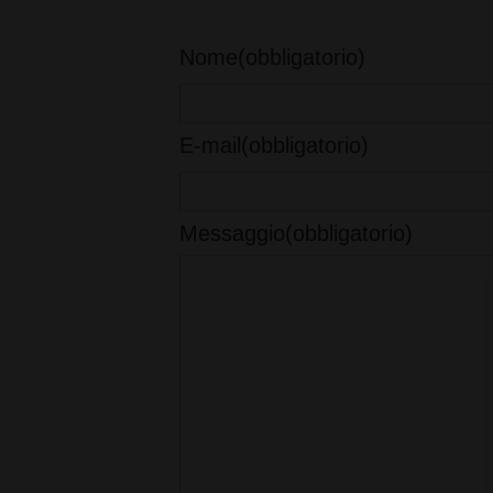
Nome
(obbligatorio)
E-mail
(obbligatorio)
Messaggio
(obbligatorio)