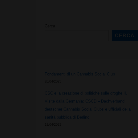
Cerca
CERCA
Fondamenti di un Cannabis Social Club
20/04/2023
CSC e la creazione di politiche sulle droghe II.
Visite dalla Germania: CSCD – Dachverband
deutscher Cannabis Social Clubs e ufficiali della
sanità pubblica di Berlino
19/04/2023