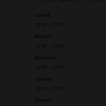
Lunedì
15:00 – 22:00
Martedì
15:00 – 22:00
Mercoledì
15:00 – 22:00
Giovedì
15:00 – 22:00
Venerdì