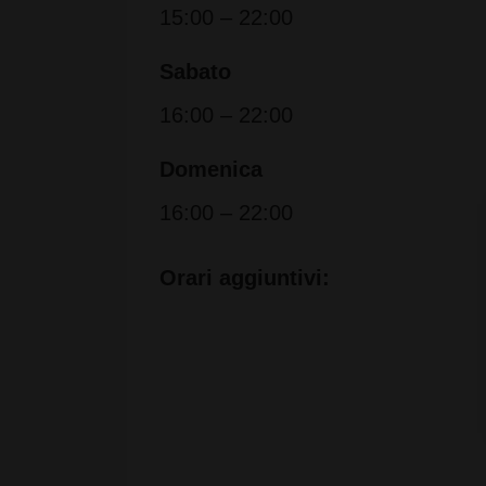
15:00 – 22:00
Sabato
16:00 – 22:00
Domenica
16:00 – 22:00
Orari aggiuntivi: