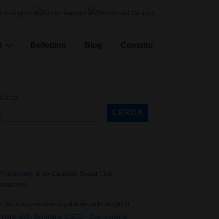
i
Bollettino
Blog
Contatto
Cerca
CERCA
Fondamenti di un Cannabis Social Club
20/04/2023
CSC e la creazione di politiche sulle droghe II.
Visite dalla Germania: CSCD – Dachverband