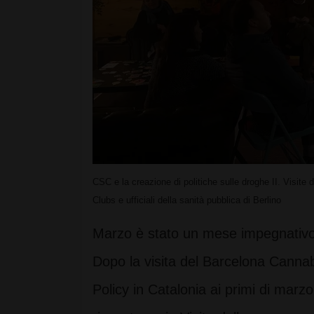
CSC e la creazione di politiche sulle droghe II. Visi
Clubs e ufficiali della sanità pubblica di Berlino
Marzo è stato un mese impegnativo
Dopo la visita del Barcelona Canna
Policy in Catalonia ai primi di mar