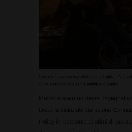
CSC e la creazione di politiche sulle droghe II. Visi
Clubs e ufficiali della sanità pubblica di Berlino
Marzo è stato un mese impegnativo
Dopo la visita del Barcelona Canna
Policy in Catalonia ai primi di mar