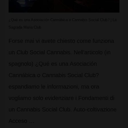
¿Qué es una Asociación Cannábica o Cannabis Social Club? | La
Sagrada Maria Club
Forse mai vi avete chiesto come funziona
un Club Social Cannabis. Nell’articolo (in
spagnolo) ¿Qué es una Asociación
Cannábica o Cannabis Social Club?
espandiamo le informazioni, ma ora
vogliamo solo evidenziare i Fondamenti di
un Cannabis Social Club. Auto-coltivazione
Acceso …