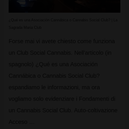
¿Qué es una Asociación Cannábica o Cannabis Social Club? | La
Sagrada Maria Club
Forse mai vi avete chiesto come funziona
un Club Social Cannabis. Nell’articolo (in
spagnolo) ¿Qué es una Asociación
Cannábica o Cannabis Social Club?
espandiamo le informazioni, ma ora
vogliamo solo evidenziare i Fondamenti di
un Cannabis Social Club. Auto-coltivazione
Acceso …